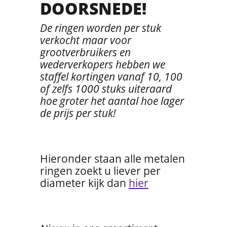
DOORSNEDE!
De ringen worden per stuk
verkocht maar voor
grootverbruikers en
wederverkopers hebben we
staffel kortingen vanaf 10, 100
of zelfs 1000 stuks uiteraard
hoe groter het aantal hoe lager
de prijs per stuk!
Hieronder staan alle metalen
ringen zoekt u liever per
diameter kijk dan
hier