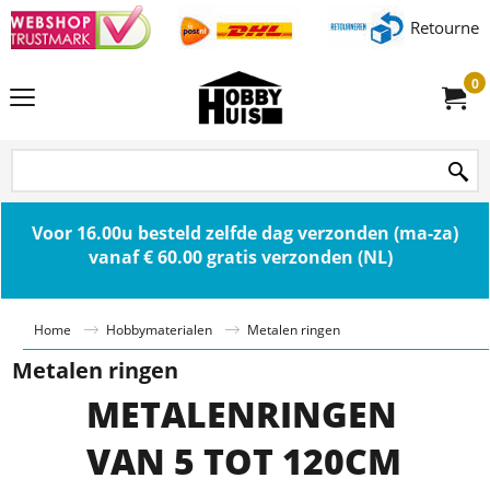
Retourner
0
Voor 16.00u besteld zelfde dag verzonden (ma-za)
vanaf € 60.00 gratis verzonden (NL)
Home
Hobbymaterialen
Metalen ringen
Metalen ringen
METALENRINGEN
VAN 5 TOT 120CM