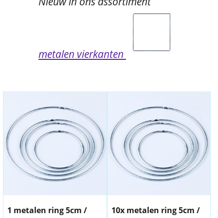
Nieuw in ons assortiment
metalen vierkanten
1 metalen ring 5cm /
10x metalen ring 5cm /